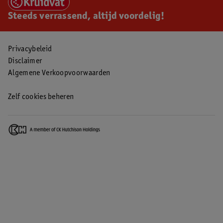
Steeds verrassend, altijd voordelig!
Privacybeleid
Disclaimer
Algemene Verkoopvoorwaarden
Zelf cookies beheren