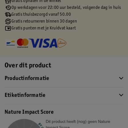
Gratis ophalen in de winkel
Op werkdagen voor 22:00 uur besteld, volgende dag in huis
Gratis thuisbezorgd vanaf 50.00
Gratis retourneren binnen 30 dagen
Gratis punten met je Kruidvat kaart
Over dit product
Productinformatie
Etiketinformatie
Nature Impact Score
Dit product heeft (nog) geen Nature
Impact Score.