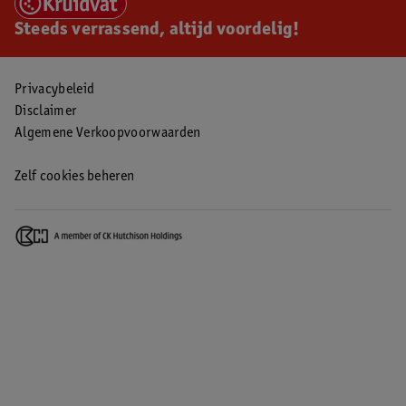
Steeds verrassend, altijd voordelig!
Privacybeleid
Disclaimer
Algemene Verkoopvoorwaarden
Zelf cookies beheren