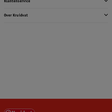
Klantenservice
Over Kruidvat