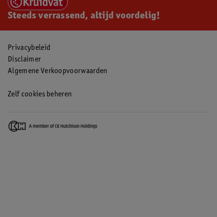
Steeds verrassend, altijd voordelig!
Privacybeleid
Disclaimer
Algemene Verkoopvoorwaarden
Zelf cookies beheren