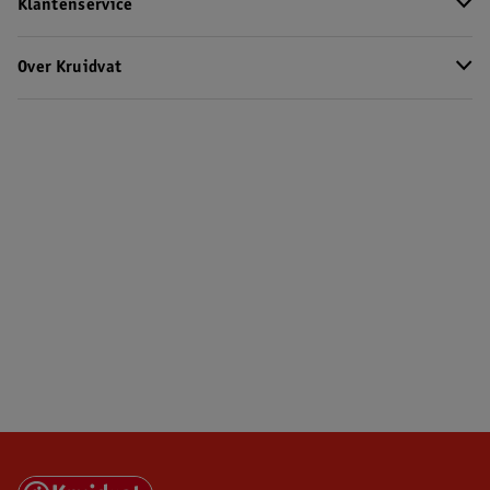
Klantenservice
Over Kruidvat