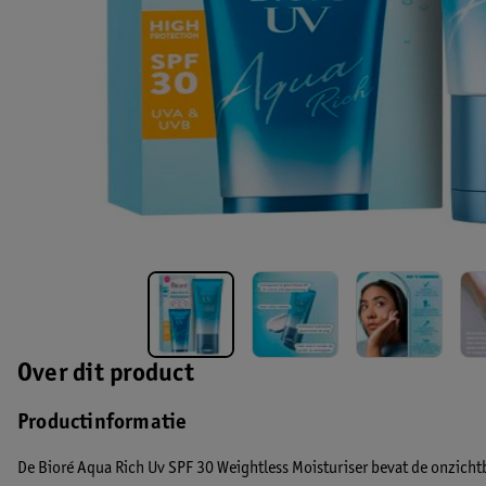
Over dit product
Productinformatie
De Bioré Aqua Rich Uv SPF 30 Weightless Moisturiser bevat de onzicht