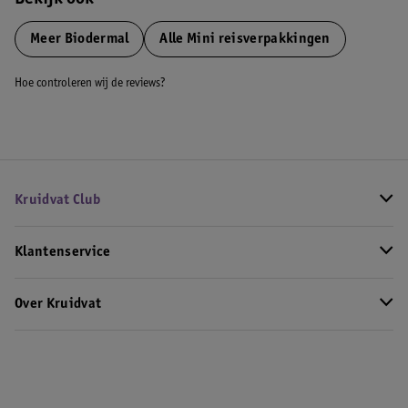
Bekijk ook
Meer
Biodermal
Alle Mini reisverpakkingen
Hoe controleren wij de reviews?
Kruidvat Club
Klantenservice
Over Kruidvat