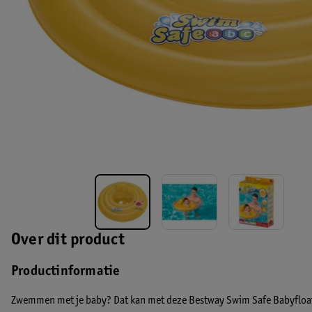
Over dit product
Productinformatie
Zwemmen met je baby? Dat kan met deze Bestway Swim Safe Babyfloa