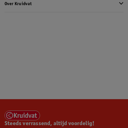
Over Kruidvat
Steeds verrassend, altijd voordelig!