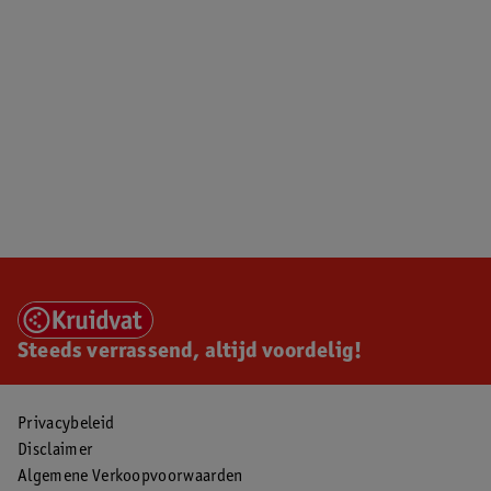
Steeds verrassend, altijd voordelig!
Privacybeleid
Disclaimer
Algemene Verkoopvoorwaarden