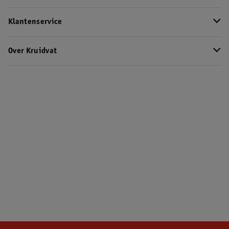
Klantenservice
Over Kruidvat