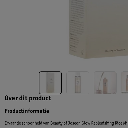
Over dit product
Productinformatie
Ervaar de schoonheid van Beauty of Joseon Glow Replenishing Rice Mil