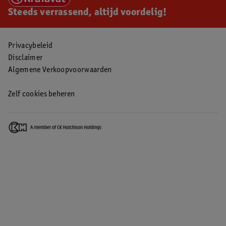
Steeds verrassend, altijd voordelig!
Privacybeleid
Disclaimer
Algemene Verkoopvoorwaarden
Zelf cookies beheren