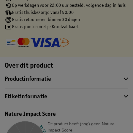
Op werkdagen voor 22:00 uur besteld, volgende dag in huis
Gratis thuisbezorgd vanaf 50.00
Gratis retourneren binnen 30 dagen
Gratis punten met je Kruidvat kaart
Over dit product
Productinformatie
Etiketinformatie
Nature Impact Score
Dit product heeft (nog) geen Nature
Impact Score.