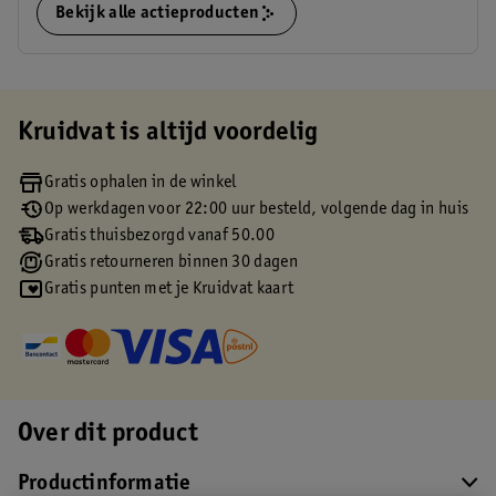
Bekijk alle actieproducten
Kruidvat is altijd voordelig
Gratis ophalen in de winkel
Op werkdagen voor 22:00 uur besteld, volgende dag in huis
Gratis thuisbezorgd vanaf 50.00
Gratis retourneren binnen 30 dagen
Gratis punten met je Kruidvat kaart
Over dit product
Productinformatie