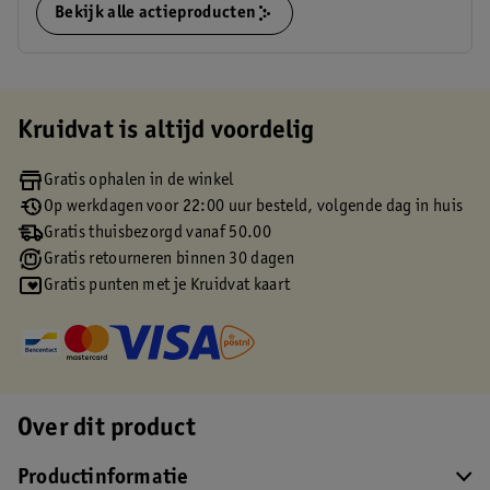
Bekijk alle actieproducten
Kruidvat is altijd voordelig
Gratis ophalen in de winkel
Op werkdagen voor 22:00 uur besteld, volgende dag in huis
Gratis thuisbezorgd vanaf 50.00
Gratis retourneren binnen 30 dagen
Gratis punten met je Kruidvat kaart
Over dit product
Productinformatie