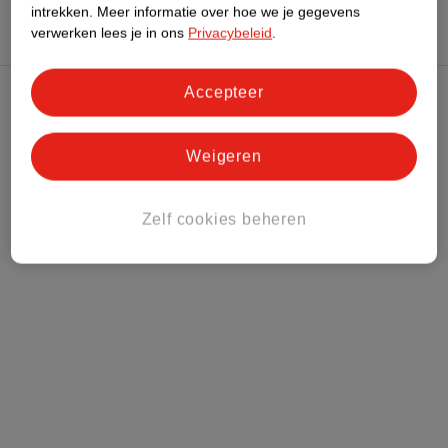
intrekken.
Meer informatie over hoe we je gegevens
verwerken lees je in ons
Privacybeleid
.
Accepteer
Kruidvat Club
Weigeren
Klantenservice
Zelf cookies beheren
Over Kruidvat