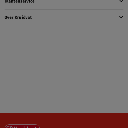
Klantenservice
Over Kruidvat