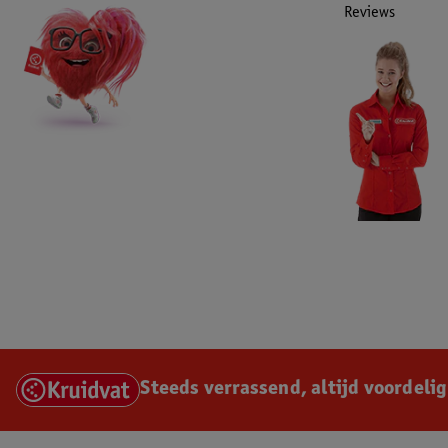
Reviews
Steeds verrassend, altijd voordelig