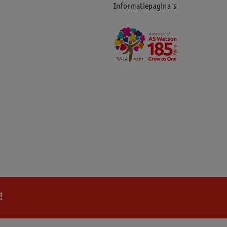
Informatiepagina's
!