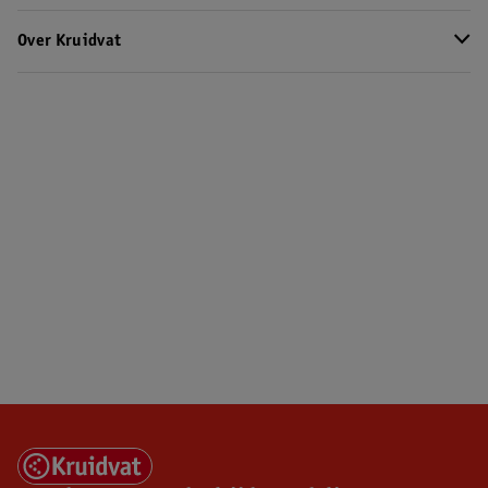
Over Kruidvat