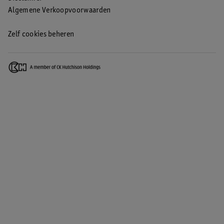
Algemene Verkoopvoorwaarden
Zelf cookies beheren