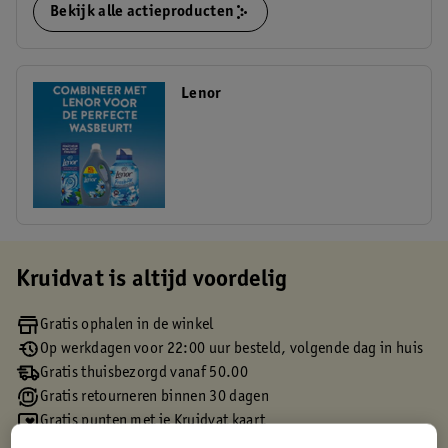
Bekijk alle actieproducten
Lenor
Kruidvat is altijd voordelig
Gratis ophalen in de winkel
Op werkdagen voor 22:00 uur besteld, volgende dag in huis
Gratis thuisbezorgd vanaf 50.00
Gratis retourneren binnen 30 dagen
Gratis punten met je Kruidvat kaart