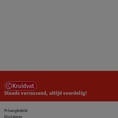
Steeds verrassend, altijd voordelig!
Privacybeleid
Disclaimer