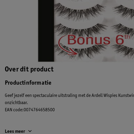
Over dit product
Productinformatie
Geef jezelf een spectaculaire uitstraling met de Ardell Wispies Kunstw
onzichtbaar.
EAN code:0074764658500
Lees meer