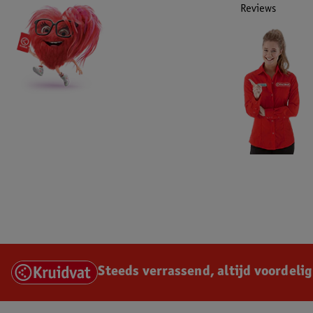
Reviews
Steeds verrassend, altijd voordelig