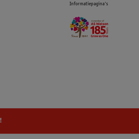
Informatiepagina's
!