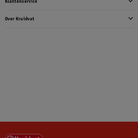
Klantenservice
Over Kruidvat