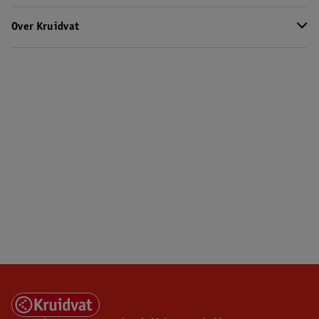
Over Kruidvat