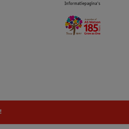
Informatiepagina's
!