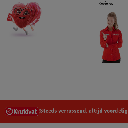
Reviews
Steeds verrassend, altijd voordelig