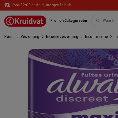
Voor 22:00 besteld, morgen in huis
Promo's
Categorieën
Home
Verzorging
Intieme verzorging
Incontinentie
In