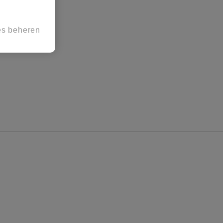
es beheren