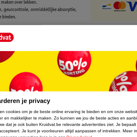
e maken over lekken.
, geurcontrole, onmiddellijke absorptie,
e bieden.
t je niet hoeft te kiezen tussen comfort en
ertrouwen op de discrete en betrouwbare
verband voor postpartum incontinentie.
entieverband:
het vast
dat je nauwelijks merkt dat je er een draagt
core.
 en optimale discretie
rtjes
rderen je privacy
ken cookies om je de beste online ervaring te bieden en om onze websi
re bescherming
er en makkelijker te maken.
Zo kunnen we jou de beste acties en aanb
e dat je ook buiten Kruidvat.be relevante advertenties ziet.
Je bepaalt
accepteert.
Je kunt je voorkeuren altijd aanpassen of intrekken.
Meer in