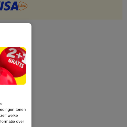
te
iedingen tonen
 zelf welke
formatie over