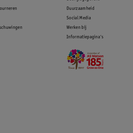
tourneren
Duurzaamheid
Social Media
rschuwingen
Werken bij
Informatiepagina's