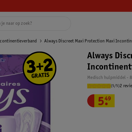
continentieverband
Always Discreet Maxi Protection Maxi Inconti
Always Disc
Incontinent
Medisch hulpmiddel - 8
2 revi
(5/5)
5
.
49