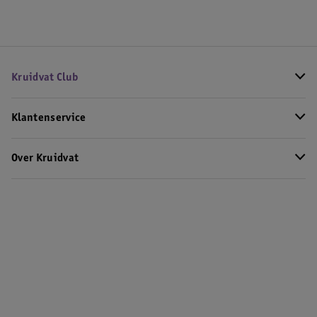
Kruidvat Club
Klantenservice
Over Kruidvat