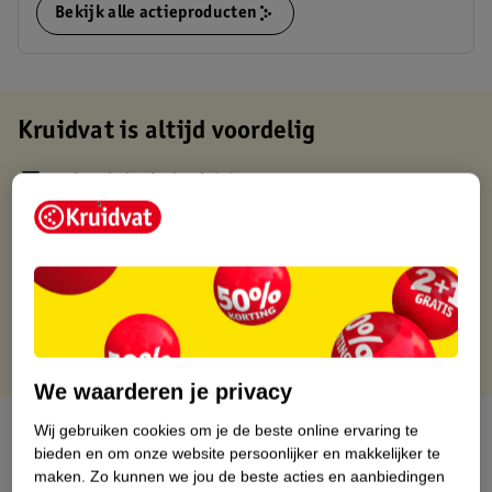
Bekijk alle actieproducten
Kruidvat is altijd voordelig
Gratis ophalen in de winkel
Op werkdagen voor 22:00 uur besteld, volgende dag in huis
Gratis thuisbezorgd vanaf 50.00
Gratis retourneren binnen 30 dagen
Gratis punten met je Kruidvat kaart
We waarderen je privacy
Over dit product
Wij gebruiken cookies om je de beste online ervaring te
bieden en om onze website persoonlijker en makkelijker te
maken.
Zo kunnen we jou de beste acties en aanbiedingen
Productinformatie