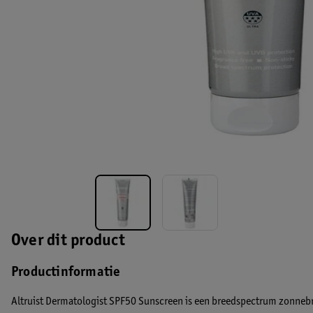
Over dit product
Productinformatie
Altruist Dermatologist SPF50 Sunscreen is een breedspectrum zonneb