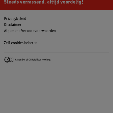
Steeds verrassend, altijd voordelig!
Privacybeleid
Disclaimer
Algemene Verkoopvoorwaarden
Zelf cookies beheren