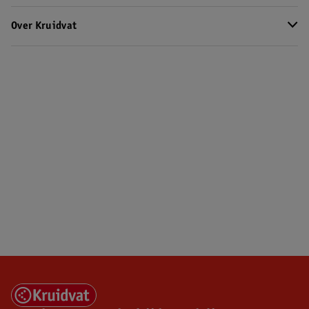
Over Kruidvat