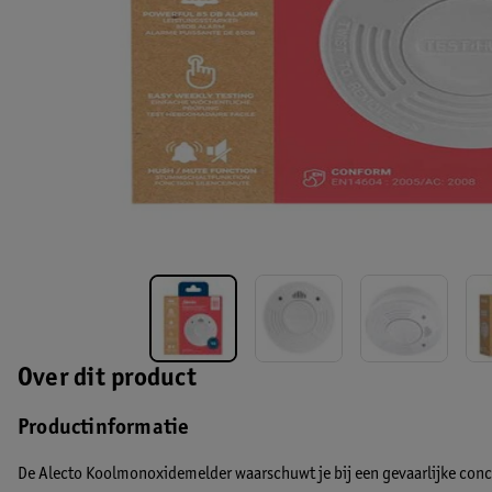
Over dit product
Productinformatie
De Alecto Koolmonoxidemelder waarschuwt je bij een gevaarlijke conc