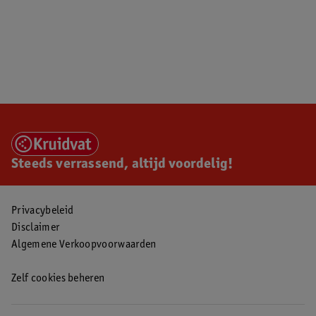
Steeds verrassend, altijd voordelig!
Privacybeleid
Disclaimer
Algemene Verkoopvoorwaarden
Zelf cookies beheren