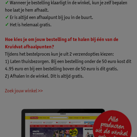
✓
Wanneer je bestelling klaarligt in de winkel, kun je zelf bepalen
hoe laat je hem afhaalt.
✓
Er is altijd een afhaalpunt bij jou in de buurt.
✓
Het is helemaal gratis.
Hoe kies je om jouw bestelling af te halen bij één van de
Kruidvat afhaalpunten?
Tijdens het bestelproces kun je uit 2 verzendopties kiezen:
1) Laten thuisbezorgen. Bij een bestelling onder de 50 euro kost dit
4.95 euro en bij een bestelling boven de 50 euro is dit gratis.
2) Afhalen in de winkel. Dit is altijd gratis.
Zoek jouw winkel >>