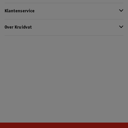
Klantenservice
Over Kruidvat