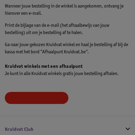
Wanneer jouw bestelling in de winkel is aangekomen, ontvang je
hierover een e-mail.
Print de bijlage van de e-mail (het afhaalbewijs van jouw
bestelling) uit om je bestelling af te halen.
Ga naar jouw gekozen Kruidvat winkel en haal je bestelling af bij de
kassa met het bord “Afhaalpunt Kruidvat.be”.
Kruidvat winkels met een afhaalpunt
Je kunt in alle Kruidvat winkels gratis jouw bestelling afhalen.
Bestel direct uit de folder
Kruidvat Club