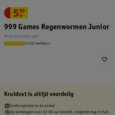
5
.
99
999 Games Regenwormen Junior
Nederlandstalig spel
2 reviews
(5/5)
Kruidvat is altijd voordelig
Gratis ophalen in de winkel
Op werkdagen voor 22:00 uur besteld, volgende dag in huis