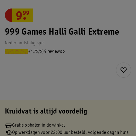
9
.
99
999 Games Halli Galli Extreme
Nederlandstalig spel
4 reviews
(4.75/5)
Kruidvat is altijd voordelig
Gratis ophalen in de winkel
Op werkdagen voor 22:00 uur besteld, volgende dag in huis