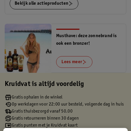
Bekijk alle actieproducten
Musthave: deze zonnebrand is
ook een bronzer!
Lees meer
Kruidvat is altijd voordelig
Gratis ophalen in de winkel
Op werkdagen voor 22:00 uur besteld, volgende dag in huis
Gratis thuisbezorgd vanaf 50.00
Gratis retourneren binnen 30 dagen
Gratis punten met je Kruidvat kaart