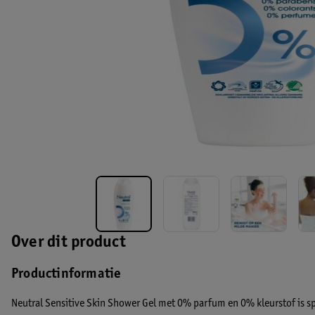
Over dit product
Productinformatie
Neutral Sensitive Skin Shower Gel met 0% parfum en 0% kleurstof is s