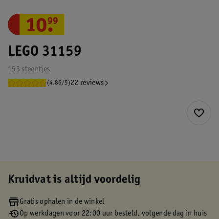
10
.
99
LEGO 31159
153 steentjes
22 reviews
(4.86/5)
Kruidvat is altijd voordelig
Gratis ophalen in de winkel
Op werkdagen voor 22:00 uur besteld, volgende dag in huis