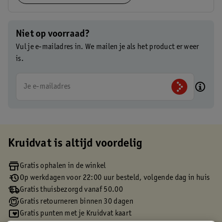
Niet op voorraad?
Vul je e-mailadres in. We mailen je als het product er weer
is.
Je e-mailadres
Kruidvat is altijd voordelig
Gratis ophalen in de winkel
Op werkdagen voor 22:00 uur besteld, volgende dag in huis
Gratis thuisbezorgd vanaf 50.00
Gratis retourneren binnen 30 dagen
Gratis punten met je Kruidvat kaart