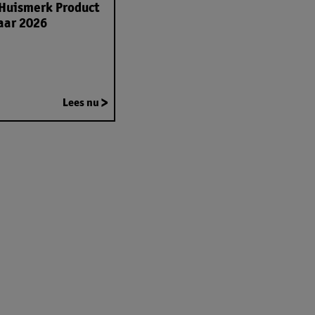
Huismerk Product
aar 2026
Lees nu