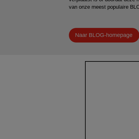
van onze meest populaire BL
Naar BLOG-homepage