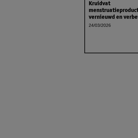
Kruidvat
menstruatieproduc
vernieuwd en verbe
24/03/2026