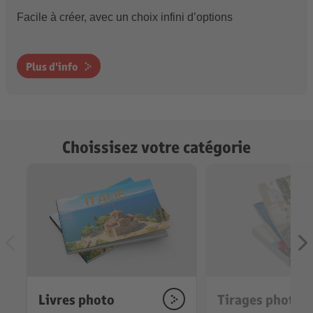
Facile à créer, avec un choix infini d’options
Plus d'info
Choissisez votre catégorie
Livres photo
Tirages photo