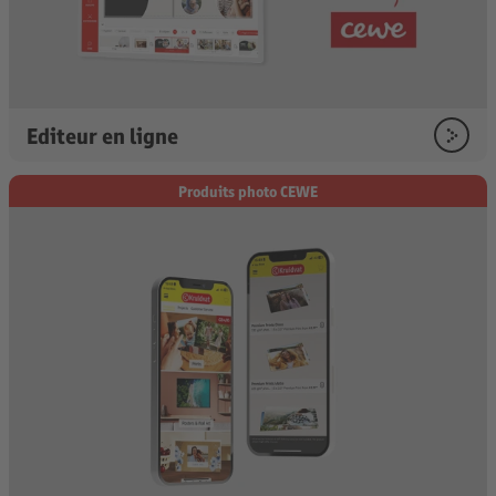
Editeur en ligne
Produits photo CEWE