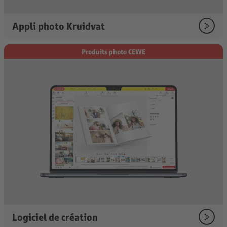
Appli photo Kruidvat
Produits photo CEWE
Logiciel de création