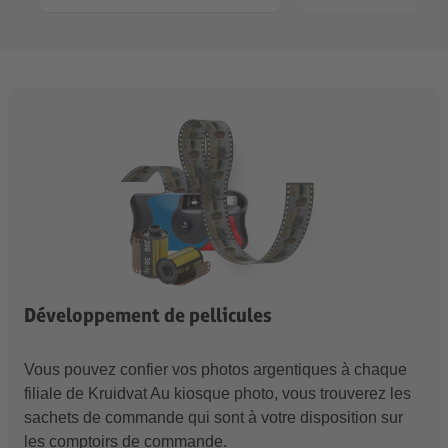
Développement de pellicules
Vous pouvez confier vos photos argentiques à chaque
filiale de Kruidvat Au kiosque photo, vous trouverez les
sachets de commande qui sont à votre disposition sur
les comptoirs de commande.