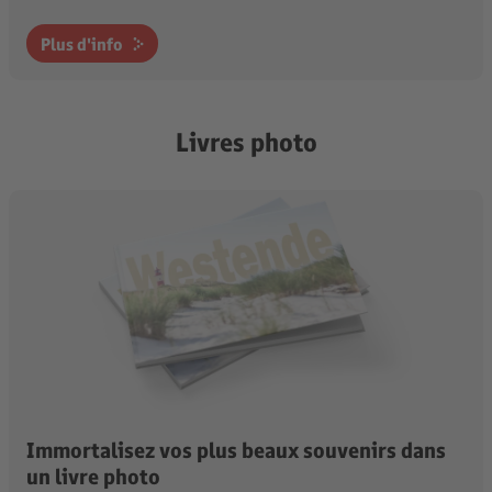
Plus d'info
Livres photo
Immortalisez vos plus beaux souvenirs dans
un livre photo