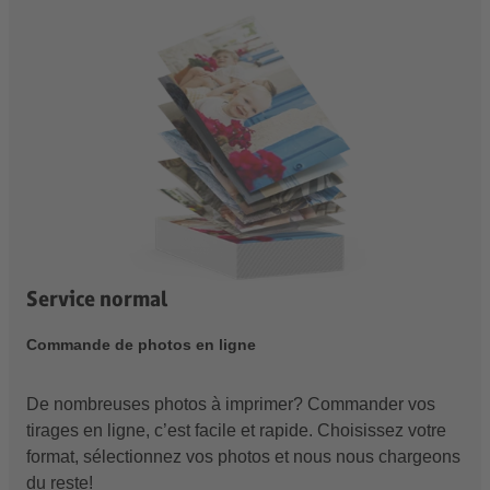
Service normal
Commande de photos en ligne
De nombreuses photos à imprimer? Commander vos
tirages en ligne, c’est facile et rapide. Choisissez votre
format, sélectionnez vos photos et nous nous chargeons
du reste!