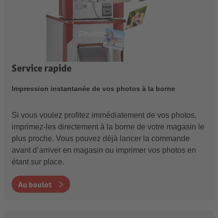
Service rapide
Impression instantanée de vos photos à la borne
Si vous voulez profitez immédiatement de vos photos,
imprimez-les directement à la borne de votre magasin le
plus proche. Vous pouvez déjà lancer la commande
avant d’arriver en magasin ou imprimer vos photos en
étant sur place.
Au boulot