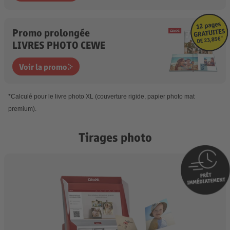
Promo prolongée
LIVRES PHOTO CEWE
Voir la promo
*
Calculé pour le livre photo XL (couverture rigide, papier photo mat
premium).
Tirages photo