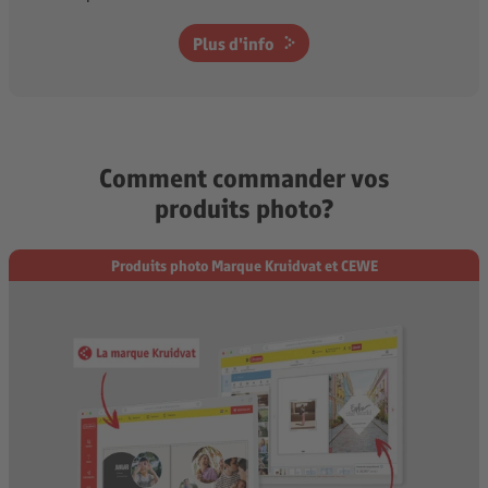
Plus d'info
Comment commander vos
produits photo?
Produits photo Marque Kruidvat et CEWE