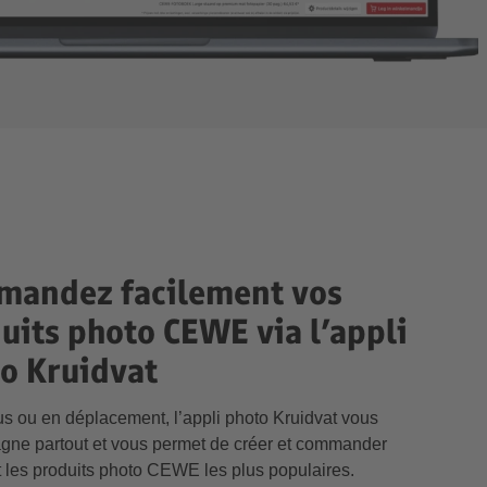
andez facilement vos
uits photo CEWE via l’appli
o Kruidvat
s ou en déplacement, l’appli photo Kruidvat vous
ne partout et vous permet de créer et commander
 les produits photo CEWE les plus populaires.