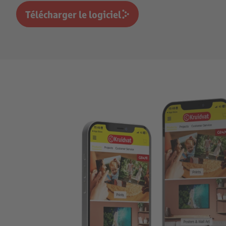
Télécharger le logiciel