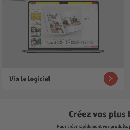
Via le logiciel
Créez vos plus 
Pour créer rapidement vos produits 