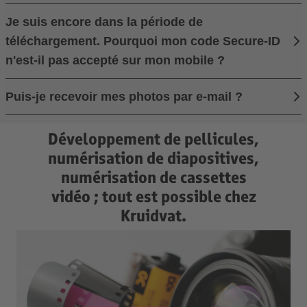
Je suis encore dans la période de
téléchargement. Pourquoi mon code Secure-ID
n'est-il pas accepté sur mon mobile ?
Puis-je recevoir mes photos par e-mail ?
Développement de pellicules,
numérisation de diapositives,
numérisation de cassettes
vidéo ; tout est possible chez
Kruidvat.