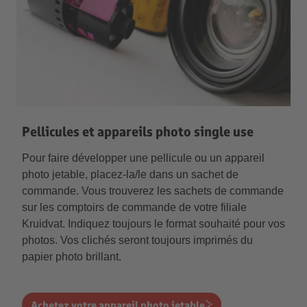
Pellicules et appareils photo single use
Pour faire développer une pellicule ou un appareil
photo jetable, placez-la/le dans un sachet de
commande. Vous trouverez les sachets de commande
sur les comptoirs de commande de votre filiale
Kruidvat. Indiquez toujours le format souhaité pour vos
photos. Vos clichés seront toujours imprimés du
papier photo brillant.
Achetez votre appareil photo jetable