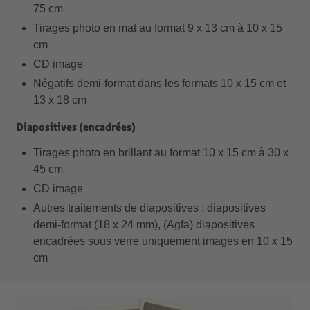
75 cm
Tirages photo en mat au format 9 x 13 cm à 10 x 15
cm
CD image
Négatifs demi-format dans les formats 10 x 15 cm et
13 x 18 cm
Diapositives (encadrées)
Tirages photo en brillant au format 10 x 15 cm à 30 x
45 cm
CD image
Autres traitements de diapositives : diapositives
demi-format (18 x 24 mm), (Agfa) diapositives
encadrées sous verre uniquement images en 10 x 15
cm