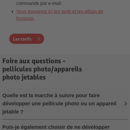
commande par e-mail.
Vous trouverez ici les tarifs et les délais de
livraison.
Les tarifs
Foire aux questions -
pellicules photo/appareils
photo jetables
Quelle est la marche à suivre pour faire
développer une pellicule photo ou un appareil
jetable ?
Puis-je également choisir de ne développer