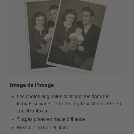
Image de l'image
Les photos originales sont copiées dans les
formats suivants : 10 x 15 cm, 13 x 18 cm, 20 x 30
cm, 30 x 45 cm.
Tirages photo en haute brillance
Possible en noir et blanc