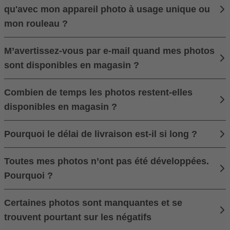
qu'avec mon appareil photo à usage unique ou
mon rouleau ?
M’avertissez-vous par e-mail quand mes photos
sont disponibles en magasin ?
Combien de temps les photos restent-elles
disponibles en magasin ?
Pourquoi le délai de livraison est-il si long ?
Toutes mes photos n’ont pas été développées.
Pourquoi ?
Certaines photos sont manquantes et se
trouvent pourtant sur les négatifs