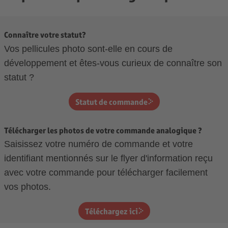
Connaître votre statut?
Vos pellicules photo sont-elle en cours de
développement et êtes-vous curieux de connaître son
statut ?
Statut de commande
Télécharger les photos de votre commande analogique ?
Saisissez votre numéro de commande et votre
identifiant mentionnés sur le flyer d'information reçu
avec votre commande pour télécharger facilement
vos photos.
Téléchargez ici