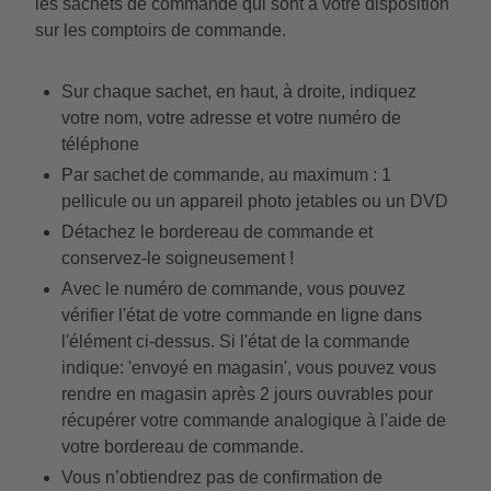
les sachets de commande qui sont à votre disposition
sur les comptoirs de commande.
Sur chaque sachet, en haut, à droite, indiquez
votre nom, votre adresse et votre numéro de
téléphone
Par sachet de commande, au maximum : 1
pellicule ou un appareil photo jetables ou un DVD
Détachez le bordereau de commande et
conservez-le soigneusement !
Avec le numéro de commande, vous pouvez
vérifier l'état de votre commande en ligne dans
l'élément ci-dessus. Si l'état de la commande
indique: 'envoyé en magasin', vous pouvez vous
rendre en magasin après 2 jours ouvrables pour
récupérer votre commande analogique à l'aide de
votre bordereau de commande.
Vous n’obtiendrez pas de confirmation de