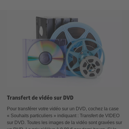
Transfert de vidéo sur DVD
Pour transférer votre vidéo sur un DVD, cochez la case
« Souhaits particuliers » indiquant : Transfert de VIDEO
sur DVD. Toutes les images de la vidéo sont gravées sur