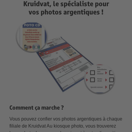
Kruidvat, le spécialiste pour
vos photos argentiques !
Comment ça marche ?
Vous pouvez confier vos photos argentiques à chaque
filiale de Kruidvat Au kiosque photo, vous trouverez