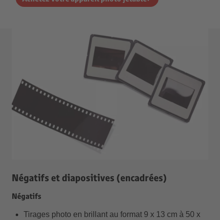
Négatifs et diapositives (encadrées)
Négatifs
Tirages photo en brillant au format 9 x 13 cm à 50 x