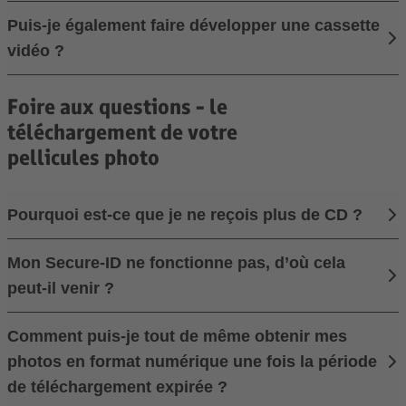
Puis-je également faire développer une cassette
vidéo ?
Foire aux questions - le
téléchargement de votre
pellicules photo
Pourquoi est-ce que je ne reçois plus de CD ?
Mon Secure-ID ne fonctionne pas, d’où cela
peut-il venir ?
Comment puis-je tout de même obtenir mes
photos en format numérique une fois la période
de téléchargement expirée ?