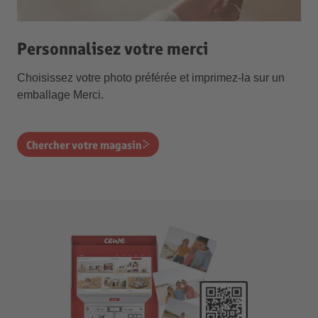
Personnalisez votre merci
Choisissez votre photo préférée et imprimez-la sur un
emballage Merci.
Chercher votre magasin