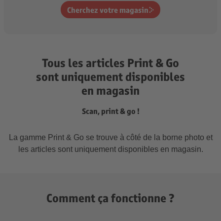
Cherchez votre magasin
Tous les articles Print & Go
sont uniquement disponibles
en magasin
Scan, print & go !
La gamme Print & Go se trouve à côté de la borne photo et
les articles sont uniquement disponibles en magasin.
Comment ça fonctionne ?