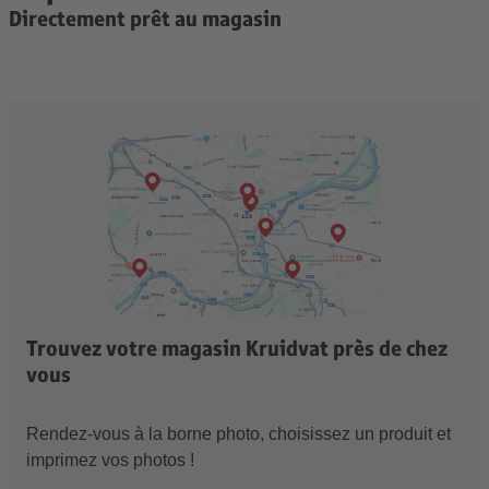
Directement prêt au magasin
Trouvez votre magasin Kruidvat près de chez
vous
Rendez-vous à la borne photo, choisissez un produit et
imprimez vos photos !