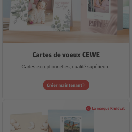
Cartes de voeux CEWE
Cartes exceptionnelles, qualité supérieure.
Créer maintenant