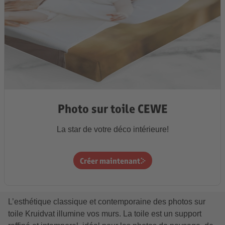
Photo sur toile CEWE
La star de votre déco intérieure!
Créer maintenant
L’esthétique classique et contemporaine des photos sur
toile Kruidvat illumine vos murs. La toile est un support