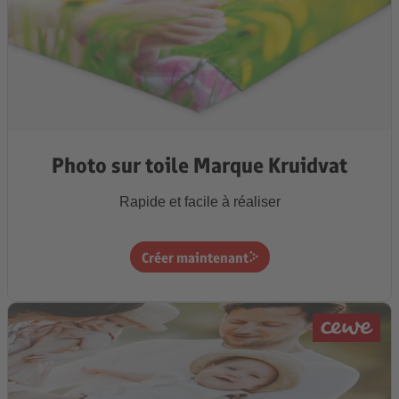
Photo sur toile Marque Kruidvat
Rapide et facile à réaliser
Créer maintenant