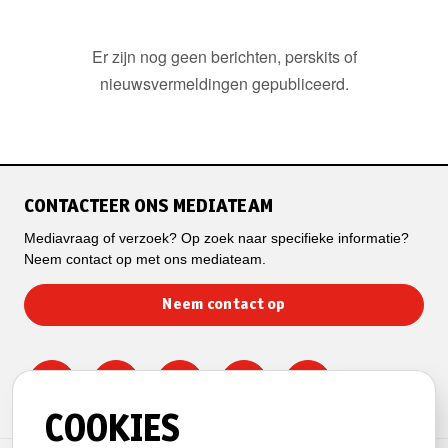
Er zijn nog geen berichten, perskits of
nieuwsvermeldingen gepubliceerd.
CONTACTEER ONS MEDIATEAM
Mediavraag of verzoek? Op zoek naar specifieke informatie?
Neem contact op met ons mediateam.
Neem contact op
COOKIES