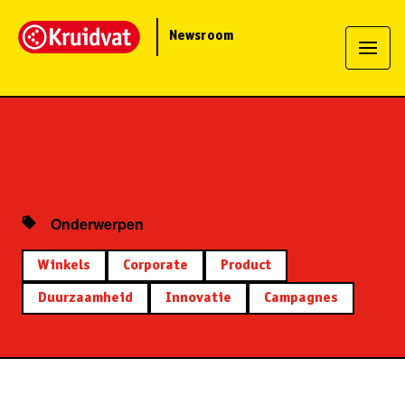
Newsroom
Onderwerpen
Winkels
Corporate
Product
Duurzaamheid
Innovatie
Campagnes