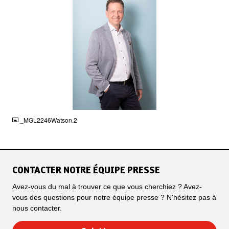
JPG
_MGL2246Watson.2
CONTACTER NOTRE ÉQUIPE PRESSE
Avez-vous du mal à trouver ce que vous cherchiez ? Avez-
vous des questions pour notre équipe presse ? N'hésitez pas à
nous contacter.