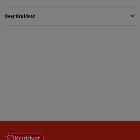
Over Kruidvat