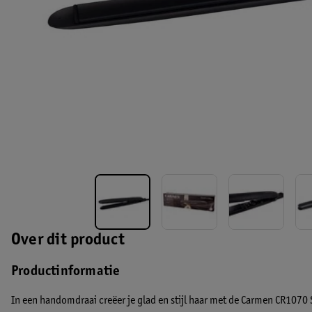
Over dit product
Productinformatie
In een handomdraai creëer je glad en stijl haar met de Carmen CR1070 