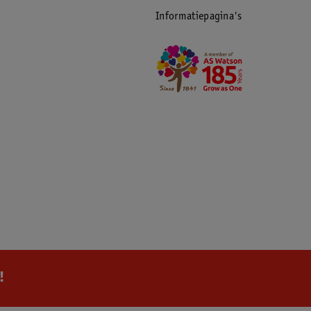
Informatiepagina's
!