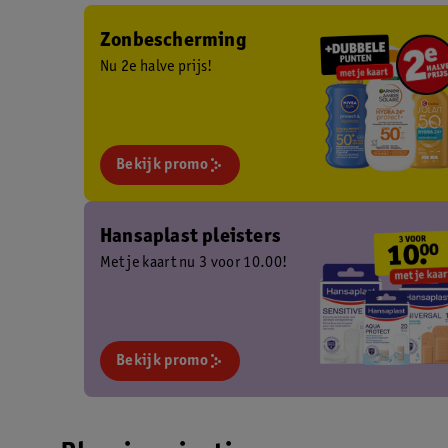
Zonbescherming
Nu 2e halve prijs!
Bekijk promo
Hansaplast pleisters
Met je kaart nu 3 voor 10.00!
Bekijk promo