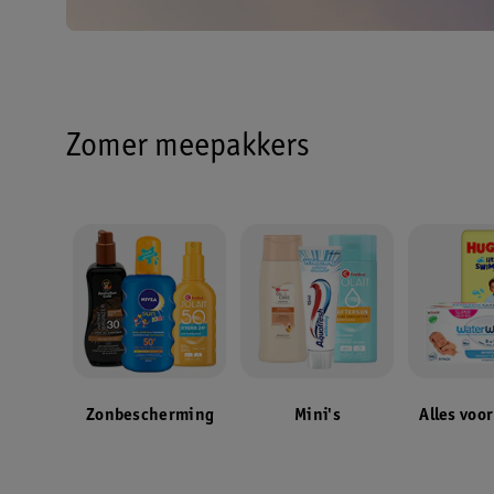
Zomer meepakkers
Zonbescherming
Mini's
Alles voor