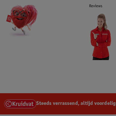
Reviews
Steeds verrassend, altijd voordelig