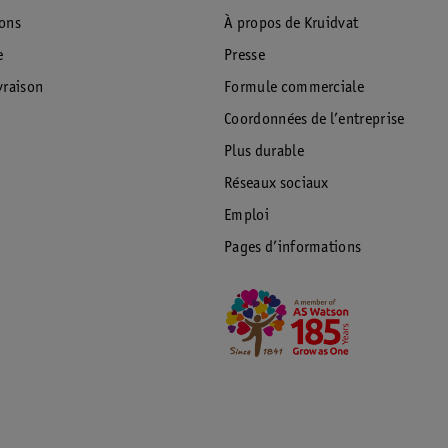
ions
À propos de Kruidvat
e
Presse
raison
Formule commerciale
Coordonnées de l’entreprise
Plus durable
Réseaux sociaux
Emploi
Pages d’informations