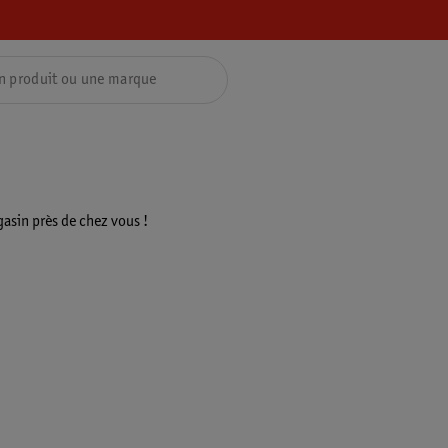
asin près de chez vous !