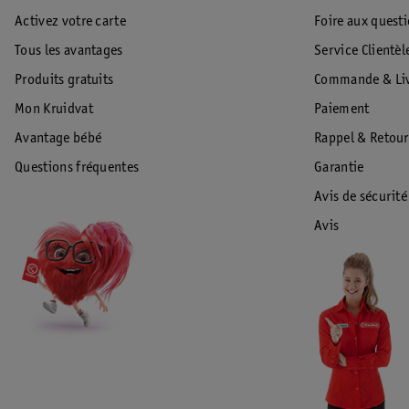
Activez votre carte
Foire aux quest
Tous les avantages
Service Clientèl
Produits gratuits
Commande & Liv
Mon Kruidvat
Paiement
Avantage bébé
Rappel & Retour
Questions fréquentes
Garantie
Avis de sécurité
Avis