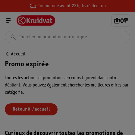
Commandé avant 22h, livré demain
0
.
00
Accueil
Promo expirée
Toutes les actions et promotions en cours figurent dans notre
dépliant. Vous pouvez également chercher les meilleures offres par
catégorie.
Retour à l'accueil
Curieux de découvrir toutes les promotions de