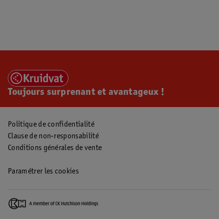
Toujours surprenant et avantageux !
Politique de confidentialité
Clause de non-responsabilité
Conditions générales de vente
Paramétrer les cookies