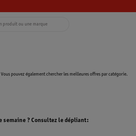
. Vous pouvez également chercher les meilleures offres par catégorie.
e semaine ? Consultez le dépliant: