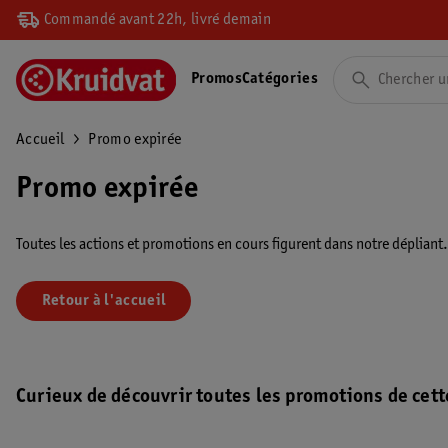
Commandé avant 22h, livré demain
Promos
Catégories
Accueil
Promo expirée
Promo expirée
Toutes les actions et promotions en cours figurent dans notre dépliant
Retour à l'accueil
Curieux de découvrir toutes les promotions de cett